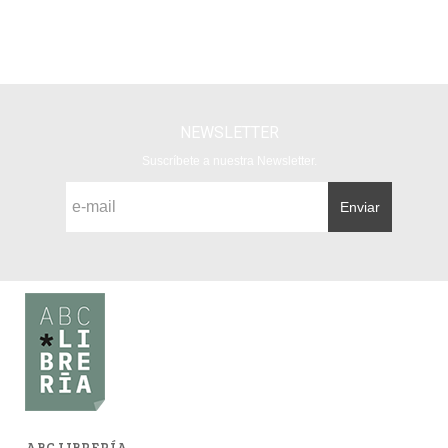
NEWSLETTER
Suscríbete a nuestra Newsletter.
Enviar
ABC LIBRERÍA