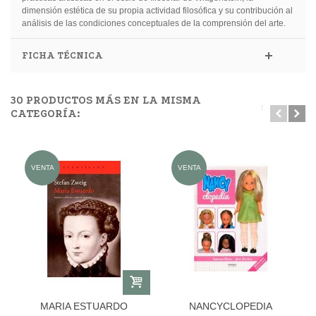
dimensión estética de su propia actividad filosófica y su contribución al
análisis de las condiciones conceptuales de la comprensión del arte.
FICHA TÉCNICA
30 PRODUCTOS MÁS EN LA MISMA
CATEGORÍA:
VENTA
VENTA
MARIA ESTUARDO
NANCYCLOPEDIA